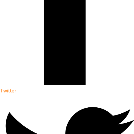
Twitter