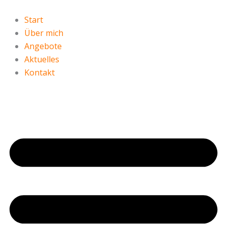
Zum
Inhalt
Start
springen
Über mich
Angebote
Aktuelles
Kontakt