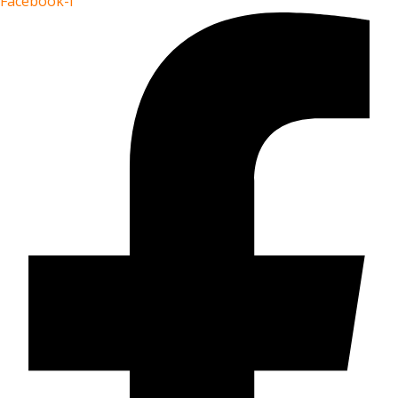
Facebook-f