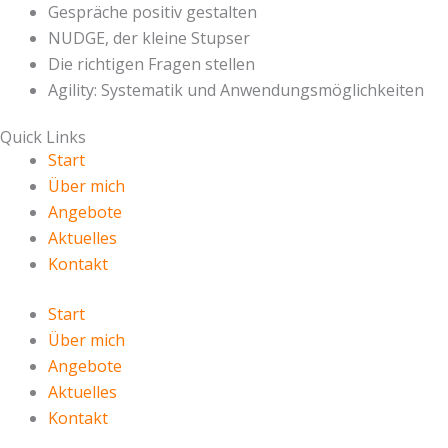
Gespräche positiv gestalten
NUDGE, der kleine Stupser
Die richtigen Fragen stellen
Agility: Systematik und Anwendungsmöglichkeiten
Quick Links
Start
Über mich
Angebote
Aktuelles
Kontakt
Start
Über mich
Angebote
Aktuelles
Kontakt