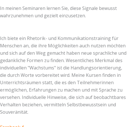
In meinen Seminaren lernen Sie, diese Signale bewusst
wahrzunehmen und gezielt einzusetzen.
Ich biete ein Rhetorik- und Kommunikationstraining für
Menschen an, die ihre Möglichkeiten auch nutzen möchten
und sich auf den Weg gemacht haben neue sprachliche und
gedankliche Formen zu finden. Wesentliches Merkmal des
individuellen "Wachstums" ist die Handlungsorientierung,
die durch Worte vorbereitet wird. Meine Kursen finden in
Unterrichtsräumen statt, die es den Teilnehmerinnen
ermöglichen, Erfahrungen zu machen und mit Sprache zu
versehen. Individuelle Hinweise, die sich auf beobachtbares
Verhalten beziehen, vermitteln Selbstbewusstsein und
Souveränität.