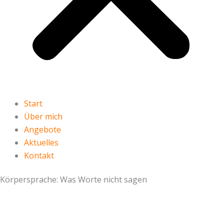
Start
Über mich
Angebote
Aktuelles
Kontakt
Körpersprache: Was Worte nicht sagen