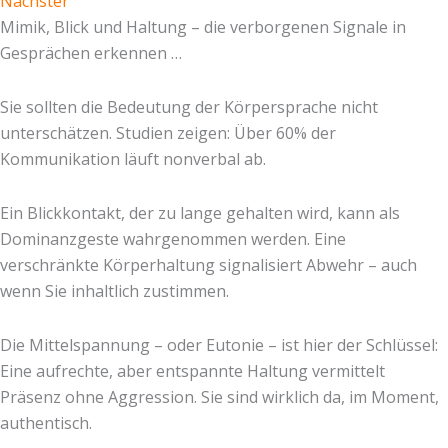
Nächster
Mimik, Blick und Haltung – die verborgenen Signale in
Gesprächen erkennen …
Sie sollten die Bedeutung der Körpersprache nicht
unterschätzen. Studien zeigen: Über 60% der
Kommunikation läuft nonverbal ab.
Ein Blickkontakt, der zu lange gehalten wird, kann als
Dominanzgeste wahrgenommen werden. Eine
verschränkte Körperhaltung signalisiert Abwehr – auch
wenn Sie inhaltlich zustimmen.
Die Mittelspannung – oder Eutonie – ist hier der Schlüssel:
Eine aufrechte, aber entspannte Haltung vermittelt
Präsenz ohne Aggression. Sie sind wirklich da, im Moment,
authentisch.