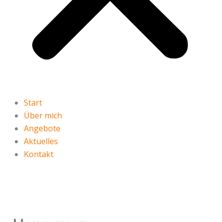
Start
Über mich
Angebote
Aktuelles
Kontakt