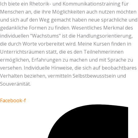
Ich biete ein Rhetorik- und Kommunikationstraining für
Menschen an, die ihre Möglichkeiten auch nutzen möchten
und sich auf den Weg gemacht haben neue sprachliche und
gedankliche Formen zu finden. Wesentliches Merkmal des
individuellen "Wachstums" ist die Handlungsorientierung,
die durch Worte vorbereitet wird. Meine Kursen finden in
Unterrichtsräumen statt, die es den Teilnehmerinnen
ermöglichen, Erfahrungen zu machen und mit Sprache zu
versehen. Individuelle Hinweise, die sich auf beobachtbares
Verhalten beziehen, vermitteln Selbstbewusstsein und
Souveränität.
Facebook-f