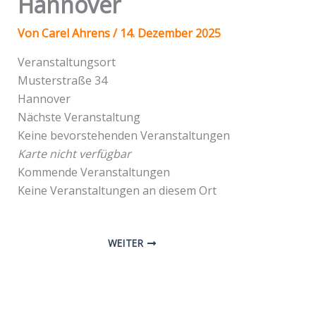
Hannover
Von
Carel Ahrens
/
14. Dezember 2025
Veranstaltungsort
Musterstraße 34
Hannover
Nächste Veranstaltung
Keine bevorstehenden Veranstaltungen
Karte nicht verfügbar
Kommende Veranstaltungen
Keine Veranstaltungen an diesem Ort
WEITER