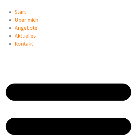
Zum
Inhalt
Start
springen
Über mich
Angebote
Aktuelles
Kontakt