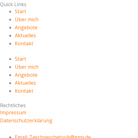
Quick Links
Start
Über mich
Angebote
Aktuelles
Kontakt
Start
Über mich
Angebote
Aktuelles
Kontakt
Rechtliches
Impressum
Datenschutzerklärung
Email: Teschnerrhetorik@gmx.de