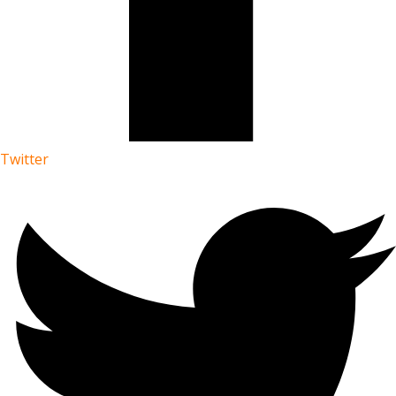
Twitter