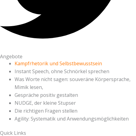
Angebote
Kampfrhetorik und Selbstbewusstsein
Instant Speech, ohne Schnörkel sprechen
Was Worte nicht sagen: souveräne Körpersprache,
Mimik lesen,
Gespräche positiv gestalten
NUDGE, der kleine Stupser
Die richtigen Fragen stellen
Agility: Systematik und Anwendungsmöglichkeiten
Quick Links