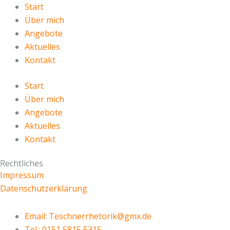
Start
Über mich
Angebote
Aktuelles
Kontakt
Start
Über mich
Angebote
Aktuelles
Kontakt
Rechtliches
Impressum
Datenschutzerklärung
Email: Teschnerrhetorik@gmx.de
Tel.: 0151 5815 5315