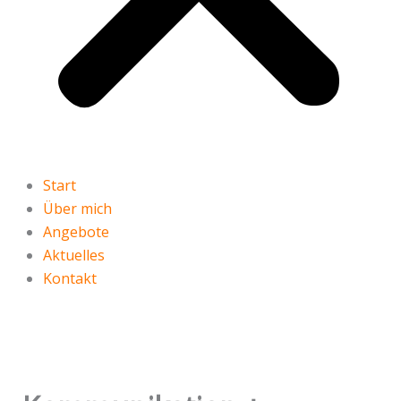
Start
Über mich
Angebote
Aktuelles
Kontakt