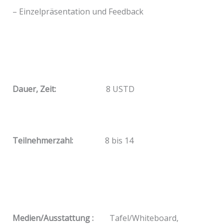
– Einzelpräsentation und Feedback
Dauer, Zeit:
8 USTD
Teilnehmerzahl:
8 bis 14
Medien/Ausstattung :
Tafel/Whiteboard,