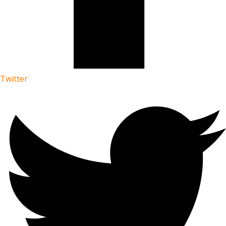
Twitter