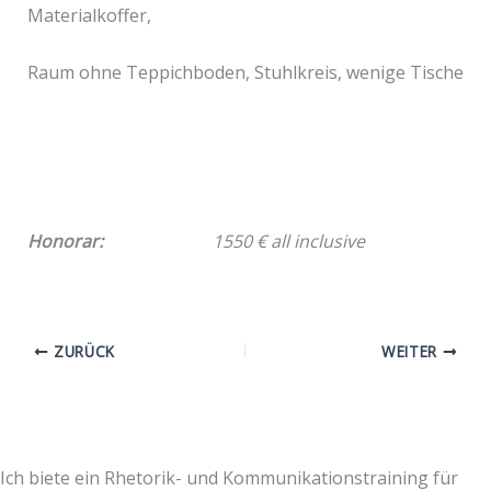
Materialkoffer,
Raum ohne Teppichboden, Stuhlkreis, wenige Tische
Honorar:
1550 € all inclusive
ZURÜCK
WEITER
Ich biete ein Rhetorik- und Kommunikationstraining für