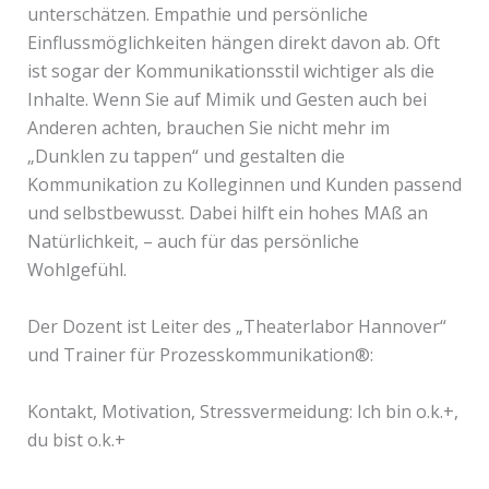
unterschätzen. Empathie und persönliche
Einflussmöglichkeiten hängen direkt davon ab. Oft
ist sogar der Kommunikationsstil wichtiger als die
Inhalte. Wenn Sie auf Mimik und Gesten auch bei
Anderen achten, brauchen Sie nicht mehr im
„Dunklen zu tappen“ und gestalten die
Kommunikation zu Kolleginnen und Kunden passend
und selbstbewusst. Dabei hilft ein hohes MAß an
Natürlichkeit, – auch für das persönliche
Wohlgefühl.
Der Dozent ist Leiter des „Theaterlabor Hannover“
und Trainer für Prozesskommunikation®:
Kontakt, Motivation, Stressvermeidung: Ich bin o.k.+,
du bist o.k.+