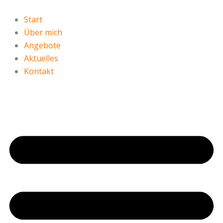
Zum
Inhalt
Start
springen
Über mich
Angebote
Aktuelles
Kontakt