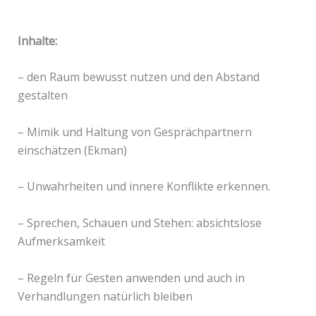
Inhalte:
– den Raum bewusst nutzen und den Abstand
gestalten
– Mimik und Haltung von Gesprächpartnern
einschätzen (Ekman)
– Unwahrheiten und innere Konflikte erkennen.
– Sprechen, Schauen und Stehen: absichtslose
Aufmerksamkeit
– Regeln für Gesten anwenden und auch in
Verhandlungen natürlich bleiben