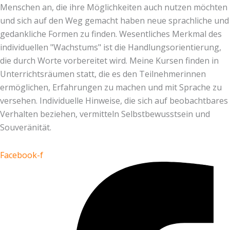
Menschen an, die ihre Möglichkeiten auch nutzen möchten
und sich auf den Weg gemacht haben neue sprachliche und
gedankliche Formen zu finden. Wesentliches Merkmal des
individuellen "Wachstums" ist die Handlungsorientierung,
die durch Worte vorbereitet wird. Meine Kursen finden in
Unterrichtsräumen statt, die es den Teilnehmerinnen
ermöglichen, Erfahrungen zu machen und mit Sprache zu
versehen. Individuelle Hinweise, die sich auf beobachtbares
Verhalten beziehen, vermitteln Selbstbewusstsein und
Souveränität.
Facebook-f