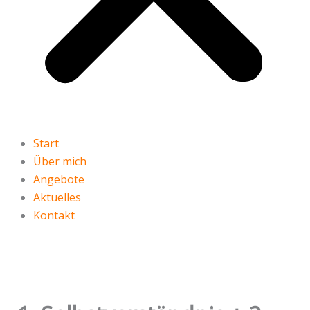
Start
Über mich
Angebote
Aktuelles
Kontakt