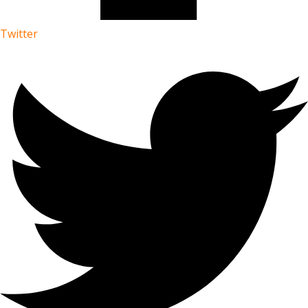
Twitter