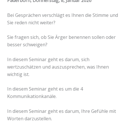
Paderborn, Donnerstag, 8, Januar 2026
Bei Gesprächen verschlägt es Ihnen die Stimme und
Sie reden nicht weiter?
Sie fragen sich, ob Sie Ärger benennen sollen oder
besser schweigen?
In diesem Seminar geht es darum, sich
wertzuschätzen und auszusprechen, was Ihnen
wichtig ist.
In diesem Seminar geht es um die 4
Kommunikationkanäle.
In diesem Seminar geht es darum, Ihre Gefühle mit
Worten darzustellen.