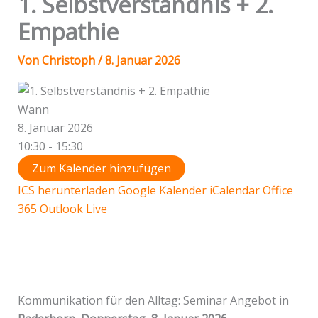
1. Selbstverständnis + 2.
Empathie
Von
Christoph
/
8. Januar 2026
Wann
8. Januar 2026
10:30 - 15:30
Zum Kalender hinzufügen
ICS herunterladen
Google Kalender
iCalendar
Office
365
Outlook Live
Kommunikation für den Alltag: Seminar Angebot in