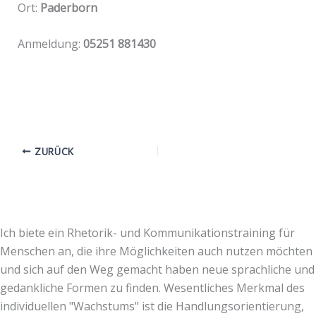
Ort:
Paderborn
Anmeldung:
05251 881430
ZURÜCK
Ich biete ein Rhetorik- und Kommunikationstraining für
Menschen an, die ihre Möglichkeiten auch nutzen möchten
und sich auf den Weg gemacht haben neue sprachliche und
gedankliche Formen zu finden. Wesentliches Merkmal des
individuellen "Wachstums" ist die Handlungsorientierung,