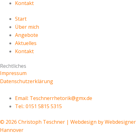
Kontakt
Start
Über mich
Angebote
Aktuelles
Kontakt
Rechtliches
Impressum
Datenschutzerklärung
Email: Teschnerrhetorik@gmx.de
Tel.: 0151 5815 5315
© 2026 Christoph Teschner | Webdesign by Webdesigner
Hannover