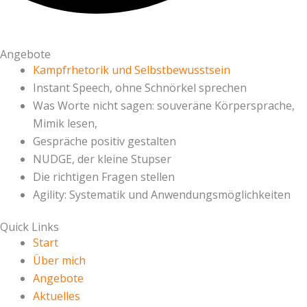
Angebote
Kampfrhetorik und Selbstbewusstsein
Instant Speech, ohne Schnörkel sprechen
Was Worte nicht sagen: souveräne Körpersprache,
Mimik lesen,
Gespräche positiv gestalten
NUDGE, der kleine Stupser
Die richtigen Fragen stellen
Agility: Systematik und Anwendungsmöglichkeiten
Quick Links
Start
Über mich
Angebote
Aktuelles