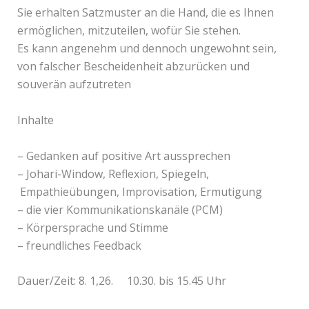
Sie erhalten Satzmuster an die Hand, die es Ihnen
ermöglichen, mitzuteilen, wofür Sie stehen.
Es kann angenehm und dennoch ungewohnt sein,
von falscher Bescheidenheit abzurücken und
souverän aufzutreten
Inhalte
– Gedanken auf positive Art aussprechen
– Johari-Window, Reflexion, Spiegeln,
Empathieübungen, Improvisation, Ermutigung
– die vier Kommunikationskanäle (PCM)
– Körpersprache und Stimme
– freundliches Feedback
Dauer/Zeit: 8. 1,26. 10.30. bis 15.45 Uhr